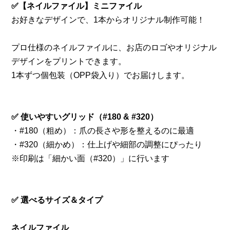
✅【ネイルファイル】ミニファイル
お好きなデザインで、1本からオリジナル制作可能！
プロ仕様のネイルファイルに、お店のロゴやオリジナル
デザインをプリントできます。
1本ずつ個包装（OPP袋入り）でお届けします。
✅ 使いやすいグリッド（#180 & #320）
・#180（粗め）：爪の長さや形を整えるのに最適
・#320（細かめ）：仕上げや細部の調整にぴったり
※印刷は「細かい面（#320）」に行います
✅ 選べるサイズ＆タイプ
ネイルファイル