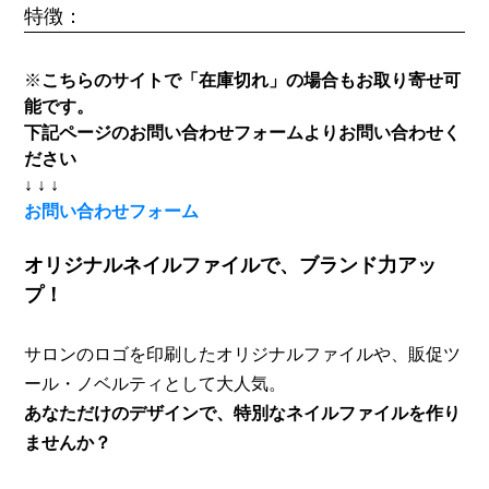
特徴：
※
こちらのサイトで「在庫切れ」の場合もお取り寄せ可
能です。
下記ページのお問い合わせフォームよりお問い合わせく
ださい
↓ ↓ ↓
お問い合わせフォーム
オリジナルネイルファイルで、ブランド力アッ
プ！
サロンのロゴを印刷したオリジナルファイルや、販促ツ
ール・ノベルティとして大人気。
あなただけのデザインで、特別なネイルファイルを作り
ませんか？