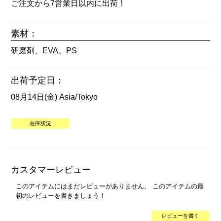
ご注文から7営業日以内に出荷！
素材：
研磨剤、EVA、PS
出荷予定日：
08月14日(金) Asia/Tokyo
在庫状況
カスタマーレビュー
このアイテムにはまだレビューがありません。 このアイテムの最
初のレビューを書きましょう！
レビューを書く