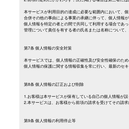
本サービスが利用目的の達成に必要な範囲内において、個
合併その他の事由による事業の承継に伴って、個人情報が
個人情報を特定の者との間で共同して利用する場合であっ
管理について責任を有する者の氏名または名称について、
第7条 個人情報の安全対策
本サービスでは、個人情報の正確性及び安全性確保のため
個人情報の保護に関する情報収集を常に行い、最新のセキ
第8条 個人情報の訂正および削除
1.お客様は本サービスが保有している自己の個人情報が
2.本サービスは、お客様から前項の請求を受けてその請
第9条 個人情報の利用停止等