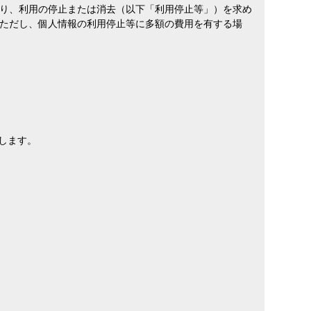
り、利用の停止または消去（以下「利用停止等」）を求め
ただし、個人情報の利用停止等に多額の費用を有する場
します。