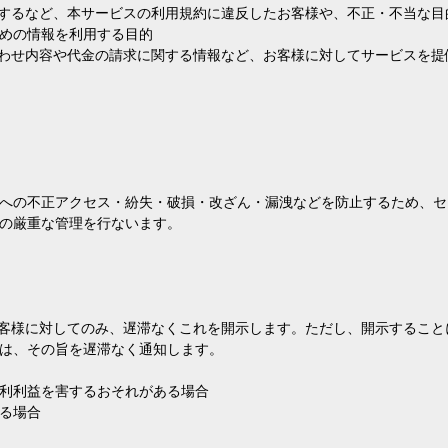
りするなど、本サービスの利用規約に違反したお客様や、不正・不当な
めの情報を利用する目的
合わせ内容や代金の請求に関する情報など、お客様に対してサービスを
への不正アクセス・紛失・破損・改ざん・漏洩などを防止するため、セ
の厳重な管理を行ないます。
お客様に対してのみ、遅滞なくこれを開示します。ただし、開示するこ
は、その旨を遅滞なく通知します。
利利益を害するおそれがある場合
る場合