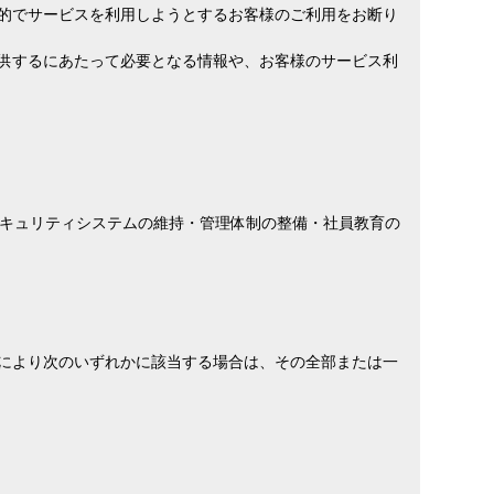
目的でサービスを利用しようとするお客様のご利用をお断り
提供するにあたって必要となる情報や、お客様のサービス利
キュリティシステムの維持・管理体制の整備・社員教育の
とにより次のいずれかに該当する場合は、その全部または一