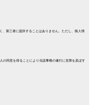
なく、第三者に提供することはありません。ただし、個人情
人の同意を得ることにより当該事務の遂行に支障を及ぼす