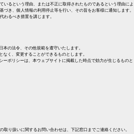
ているという理由、または不正に取得されたものであるという理由によ
基づき、個人情報の利用停止等を行い、その旨をお客様に通知します。
代わるべき措置を講じます。
る日本の法令、その他規範を遵守いたします。
ことなく、変更することができるものとします。
バシーポリシーは、本ウェブサイトに掲載した時点で効力が生じるものと
の取り扱いに関するお問い合わせは、下記窓口までご連絡ください。