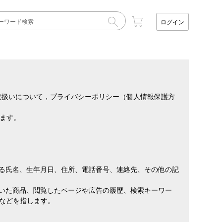
ログイン
取扱いについて，プライバシーポリシー（個人情報保護方
ます。
れる氏名、生年月日、住所、電話番号、連絡先、その他の記
頂いた商品、閲覧したページや広告の履歴、検索キーワー
などを指します。