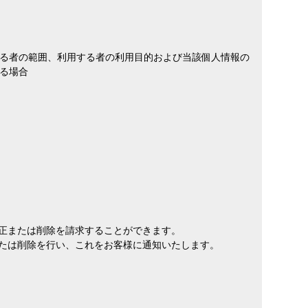
る者の範囲、利用する者の利用目的および当該個人情報の
る場合
訂正または削除を請求することができます。
または削除を行い、これをお客様に通知いたします。