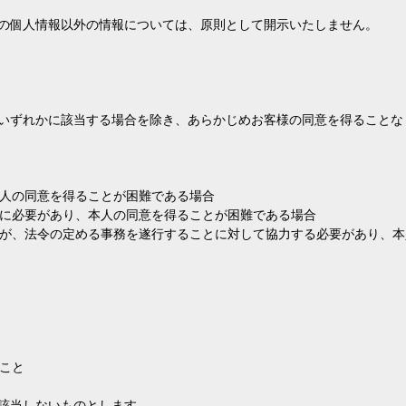
どの個人情報以外の情報については、原則として開示いたしません。
のいずれかに該当する場合を除き、あらかじめお客様の同意を得ること
人の同意を得ることが困難である場合
に必要があり、本人の同意を得ることが困難である場合
が、法令の定める事務を遂行することに対して協力する必要があり、本
こと
は該当しないものとします。