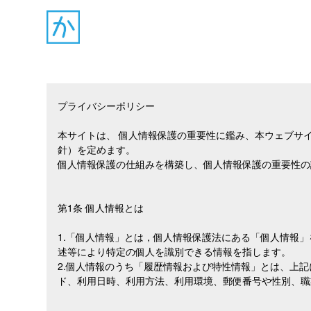
プライバシーポリシー
本サイトは、 個人情報保護の重要性に鑑み、本ウェブサ
針）を定めます。
個人情報保護の仕組みを構築し、個人情報保護の重要性の
第1条 個人情報とは
1.「個人情報」とは，個人情報保護法にある「個人情報
述等により特定の個人を識別できる情報を指します。
2.個人情報のうち「履歴情報および特性情報」とは、上
ド、利用日時、利用方法、利用環境、郵便番号や性別、職