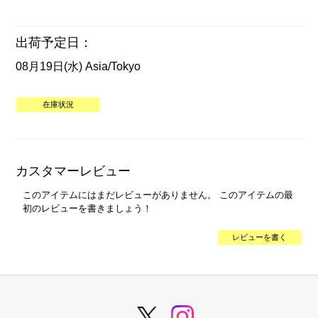
出荷予定日：
08月19日(水) Asia/Tokyo
在庫状況
カスタマーレビュー
このアイテムにはまだレビューがありません。 このアイテムの最
初のレビューを書きましょう！
レビューを書く